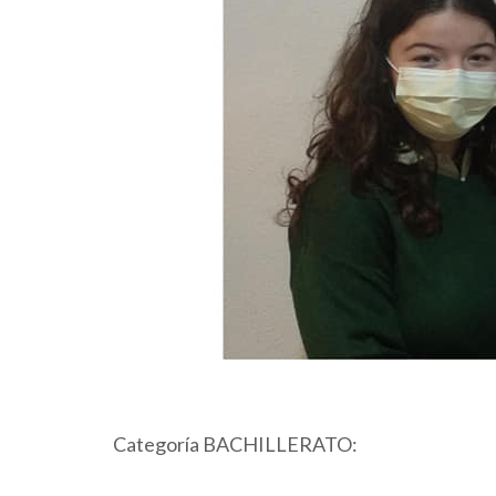
Categoría BACHILLERATO: