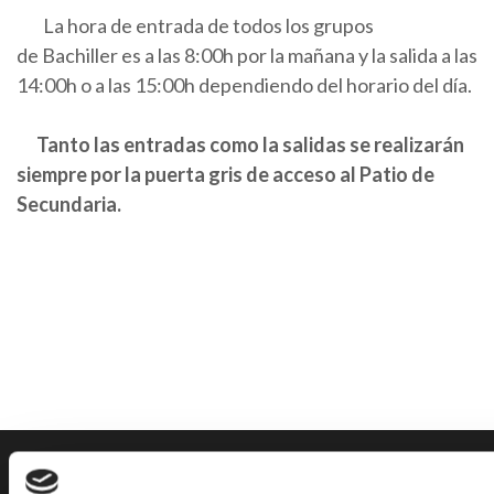
La hora de entrada de todos los grupos
de Bachiller es a las 8:00h por la mañana y la salida a las
14:00h o a las 15:00h dependiendo del horario del día.
Tanto las entradas como la salidas se realizarán
siempre por la puerta gris de acceso al Patio de
Secundaria.