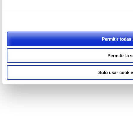
Permitir todas 
Permitir la 
Solo usar cookie