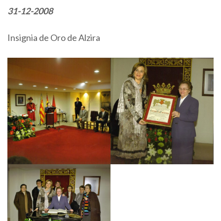
31-12-2008
Insignia de Oro de Alzira