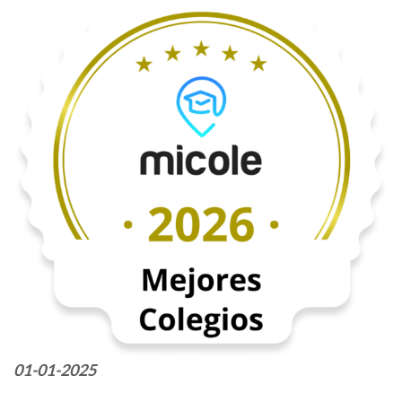
01-01-2025