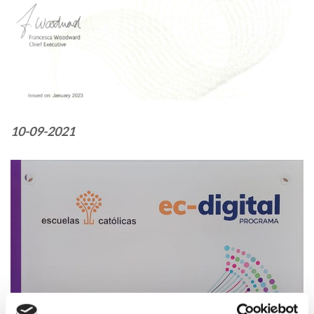
10-09-2021