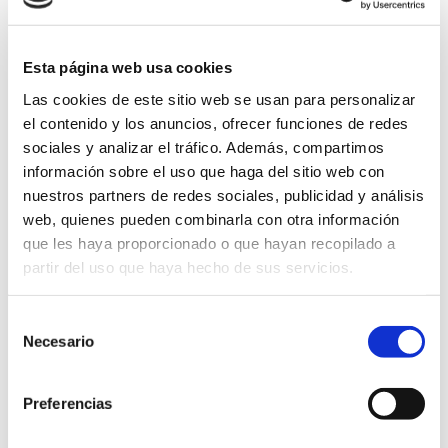
Esta página web usa cookies
Las cookies de este sitio web se usan para personalizar
el contenido y los anuncios, ofrecer funciones de redes
sociales y analizar el tráfico. Además, compartimos
información sobre el uso que haga del sitio web con
nuestros partners de redes sociales, publicidad y análisis
web, quienes pueden combinarla con otra información
que les haya proporcionado o que hayan recopilado a
partir del uso que haya hecho de sus servicios.
Selección
Necesario
de
consentimiento
Preferencias