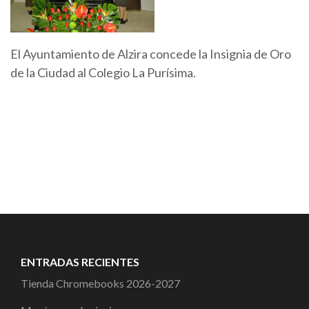
El Ayuntamiento de Alzira concede la Insignia de Oro
de la Ciudad al Colegio La Purísima.
ENTRADAS RECIENTES
Tienda Chromebooks 2026-2027