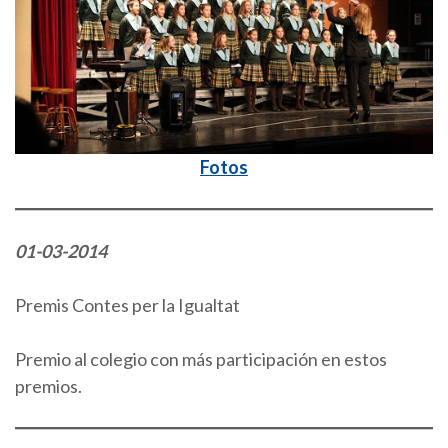
Fotos
01-03-2014
Premis Contes per la Igualtat
Premio al colegio con más participación en estos
premios.