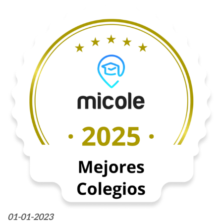
01-01-2023