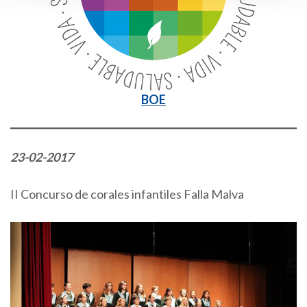
BOE
23-02-2017
II Concurso de corales infantiles Falla Malva