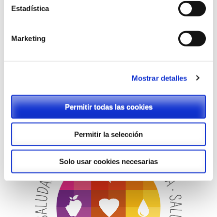
Estadística
Marketing
Mostrar detalles
Equipo Impulsor del Plan de Digitalización del Centro
Permitir todas las cookies
28-06-2018
Permitir la selección
Solo usar cookies necesarias