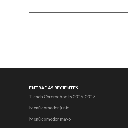
ENTRADAS RECIENTES
Tienda Chromebooks 2026-2027
Menú comedor junio
Menú comedor mayo