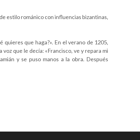
de estilo románico con influencias bizantinas,
 quieres que haga?». En el verano de 1205,
voz que le decía: «Francisco, ve y repara mi
Damián y se puso manos a la obra. Después