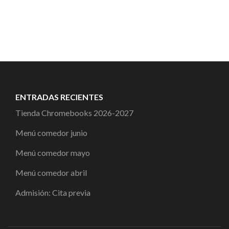
ENTRADAS RECIENTES
Tienda Chromebooks 2026-2027
Menú comedor junio
Menú comedor mayo
Menú comedor abril
Admisión: Cita previa