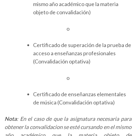
mismo año académico que la materia
objeto de convalidación)
o
Certificado de superación de la prueba de
acceso a enseñanzas profesionales
(Convalidación optativa)
o
Certificado de enseñanzas elementales
de música (Convalidación optativa)
Nota
: En el caso de que la asignatura necesaria para
obtener la convalidacion se esté cursando en el mismo
año académico que la materia objeto de