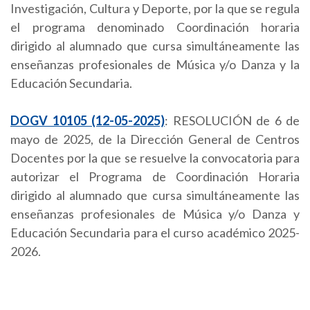
Investigación, Cultura y Deporte, por la que se regula
el programa denominado Coordinación horaria
dirigido al alumnado que cursa simultáneamente las
enseñanzas profesionales de Música y/o Danza y la
Educación Secundaria.
DOGV 10105 (12-05-2025)
: RESOLUCIÓN de 6 de
mayo de 2025, de la Dirección General de Centros
Docentes por la que se resuelve la convocatoria para
autorizar el Programa de Coordinación Horaria
dirigido al alumnado que cursa simultáneamente las
enseñanzas profesionales de Música y/o Danza y
Educación Secundaria para el curso académico 2025-
2026.