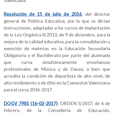
Valenciana.
Resolución de 15 de julio de 2016
, del director
general de Política Educativa, por la que se dictan
instrucciones, adaptadas a los cursos de implantación
de la Ley Orgánica 8/2013, de 9 de diciembre, para la
mejora de la calidad educativa, para la convalidación y
exención de materias en la Educación Secundaria
Obligatoria y el Bachillerato por parte del alumnado
que cursa simultáneamente enseñanzas
profesionales de Música y de Danza, o bien que
acredita la condición de deportista de alto nivel, de
alto rendimiento o de élite en la Comunitat Valenciana
para el curso 2016-2017.
DOGV 7981 (16-02-2017)
: ORDEN 5/2017, de 6 de
febrero, de la Conselleria de Educación,