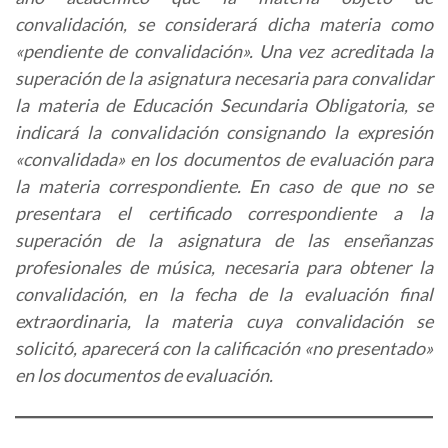
convalidación, se considerará dicha materia como
«pendiente de convalidación». Una vez acreditada la
superación de la asignatura necesaria para convalidar
la materia de Educación Secundaria Obligatoria, se
indicará la convalidación consignando la expresión
«convalidada» en los documentos de evaluación para
la materia correspondiente. En caso de que no se
presentara el certificado correspondiente a la
superación de la asignatura de las enseñanzas
profesionales de música, necesaria para obtener la
convalidación, en la fecha de la evaluación final
extraordinaria, la materia cuya convalidación se
solicitó, aparecerá con la calificación «no presentado»
en los documentos de evaluación.