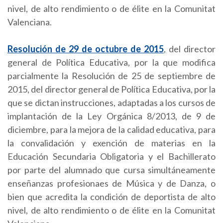
nivel, de alto rendimiento o de élite en la Comunitat
Valenciana.
Resolución de 29 de octubre de 2015
, del director
general de Política Educativa, por la que modifica
parcialmente la Resolución de 25 de septiembre de
2015, del director general de Política Educativa, por la
que se dictan instrucciones, adaptadas a los cursos de
implantación de la Ley Orgánica 8/2013, de 9 de
diciembre, para la mejora de la calidad educativa, para
la convalidación y exención de materias en la
Educación Secundaria Obligatoria y el Bachillerato
por parte del alumnado que cursa simultáneamente
enseñanzas profesionaes de Música y de Danza, o
bien que acredita la condición de deportista de alto
nivel, de alto rendimiento o de élite en la Comunitat