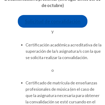
de octubre)
Solicitud de convalidación
y
Certificación académica acreditativa de la
superación de la/s asignatura/s con la que
se solicita realizar la convalidación.
o
Certificado de matrícula de enseñanzas
profesionales de música (en el caso de
que la asignatura necesaria para obtener
la convalidación se esté cursando en el