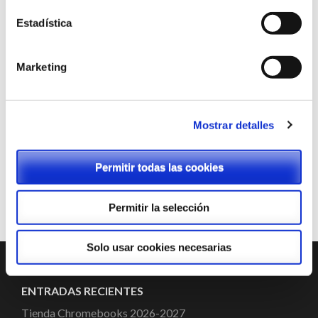
Estadística
Marketing
Mostrar detalles
Permitir todas las cookies
Permitir la selección
Solo usar cookies necesarias
ENTRADAS RECIENTES
Tienda Chromebooks 2026-2027