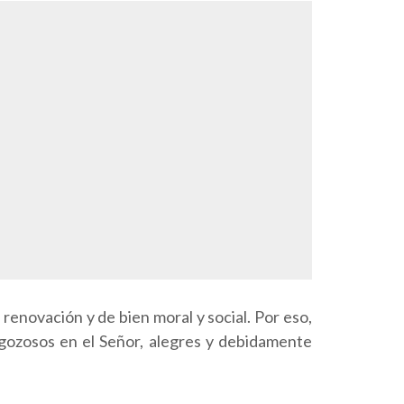
 renovación y de bien moral y social. Por eso,
 gozosos en el Señor, alegres y debidamente