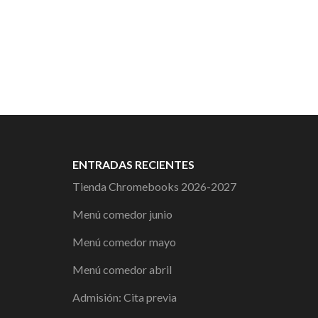
ENTRADAS RECIENTES
Tienda Chromebooks 2026-2027
Menú comedor junio
Menú comedor mayo
Menú comedor abril
Admisión: Cita previa