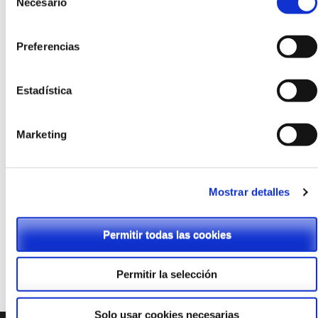
Necesario
de
consentimiento
Preferencias
Estadística
Marketing
Mostrar detalles
Permitir todas las cookies
Permitir la selección
Solo usar cookies necesarias