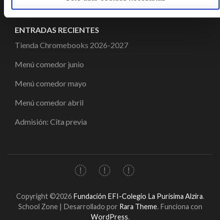
ENTRADAS RECIENTES
Tienda Chromebooks 2026-2027
Menú comedor junio
Menú comedor mayo
Menú comedor abril
Admisión: Cita previa
Copyright ©2026
Fundación EFI-Colegio La Purísima Alzira
.
School Zone | Desarrollado por
Rara Theme
. Funciona con
WordPress
.