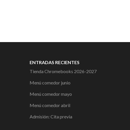
ENTRADAS RECIENTES
Tienda Chromebooks 2026-2027
Menú comedor junio
Menú comedor mayo
Menú comedor abril
Admisión: Cita previa