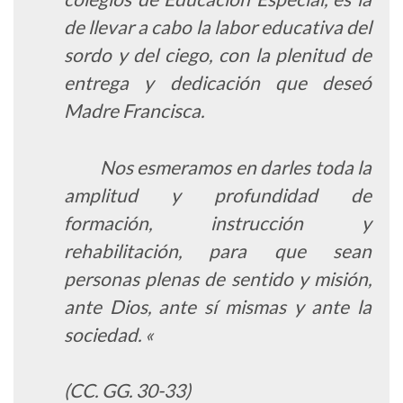
de llevar a cabo la labor educativa del
sordo y del ciego, con la plenitud de
entrega y dedicación que deseó
Madre Francisca.
Nos esmeramos en darles toda la
amplitud y profundidad de
formación, instrucción y
rehabilitación, para que sean
personas plenas de sentido y misión,
ante Dios, ante sí mismas y ante la
sociedad. «
(CC. GG. 30-33)