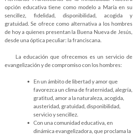
opción educativa tiene como modelo a María en su
sencillez, fidelidad, disponibilidad, acogida y
gratuidad. Se ofrece como alternativa a los hombres
de hoy a quienes presentan la Buena Nueva de Jesús,
desde una óptica peculiar: la franciscana.
La educación que ofrecemos es un servicio de
evangelización y de compromiso con los hombres:
En un ámbito de libertad y amor que
favorezca un clima de fraternidad, alegría,
gratitud, amor a la naturaleza, acogida,
austeridad, gratuidad, disponibilidad,
servicio y sencillez.
Con una comunidad educativa, en
dinámica evangelizadora, que proclama la