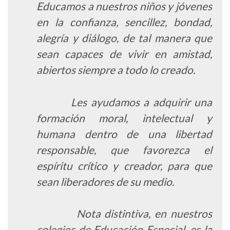
Educamos a nuestros niños y jóvenes
en la confianza, sencillez, bondad,
alegría y diálogo, de tal manera que
sean capaces de vivir en amistad,
abiertos siempre a todo lo creado.
Les ayudamos a adquirir una
formación moral, intelectual y
humana dentro de una libertad
responsable, que favorezca el
espíritu crítico y creador, para que
sean liberadores de su medio.
Nota distintiva, en nuestros
colegios de Educación Especial, es la