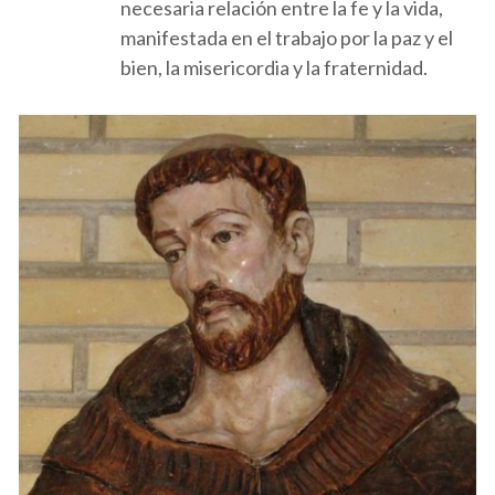
necesaria relación entre la fe y la vida,
manifestada en el trabajo por la paz y el
bien, la misericordia y la fraternidad.