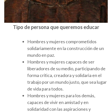
Tipo de persona que queremos educar
Hombres y mujeres comprometidos
solidariamente en la construcción de un
mundo en paz.
Hombres y mujeres capaces de ser
liberadores de su medio, participando de
forma crítica, creadora y solidaria en el
trabajo por un mundo justo, que sea lugar
de vida para todos.
Hombres y mujeres para los demás,
capaces de vivir en amistad y en
solidaridad con las aspiraciones y