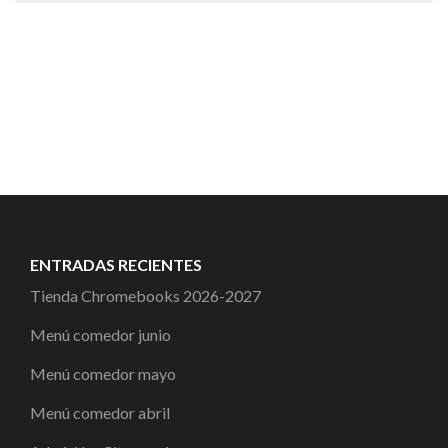
ENTRADAS RECIENTES
Tienda Chromebooks 2026-2027
Menú comedor junio
Menú comedor mayo
Menú comedor abril