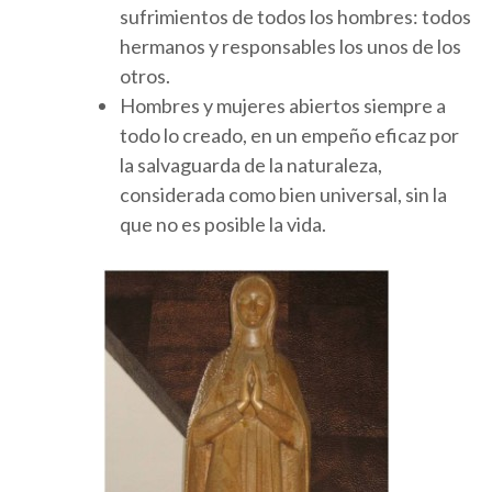
sufrimientos de todos los hombres: todos
hermanos y responsables los unos de los
otros.
Hombres y mujeres abiertos siempre a
todo lo creado, en un empeño eficaz por
la salvaguarda de la naturaleza,
considerada como bien universal, sin la
que no es posible la vida.