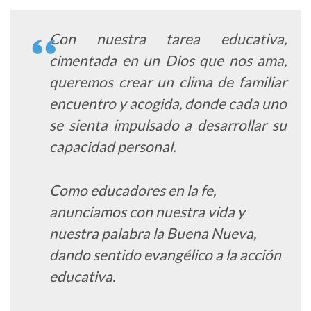
Con nuestra tarea educativa,
cimentada en un Dios que nos ama,
queremos crear un clima de familiar
encuentro y acogida, donde cada uno
se sienta impulsado a desarrollar su
capacidad personal.
Como educadores en la fe,
anunciamos con nuestra vida y
nuestra palabra la Buena Nueva,
dando sentido evangélico a la acción
educativa.