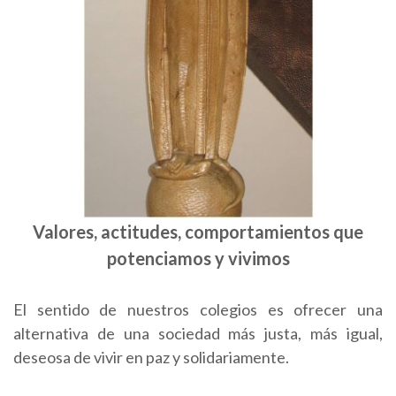
Valores, actitudes, comportamientos que
potenciamos y vivimos
El sentido de nuestros colegios es ofrecer una
alternativa de una sociedad más justa, más igual,
deseosa de vivir en paz y solidariamente.