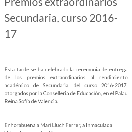
Premios extraordinarios
Secundaria, curso 2016-
17
Esta tarde se ha celebrado la ceremonia de entrega
de los premios extraordinarios al rendimiento
académico de Secundaria, del curso 2016-2017,
otorgados por la Conselleria de Educación, en el Palau
Reina Sofía de Valencia.
Enhorabuena a Mari Lluch Ferrer, a Inmaculada