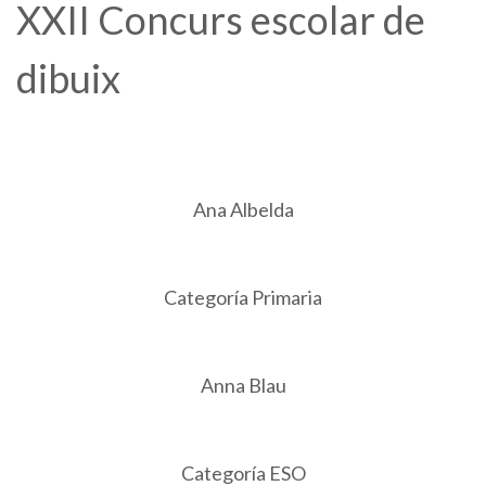
XXII Concurs escolar de
dibuix
Ana Albelda
Categoría Primaria
Anna Blau
Categoría ESO