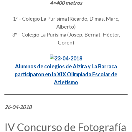
4×400 metros
1º – Colegio La Purísima (Ricardo, Dimas, Marc,
Alberto)
3º – Colegio La Purísima (Josep, Bernat, Héctor,
Goren)
Alumnos de colegios de Alzira y La Barraca
participaron en la XIX Olimpiada Escolar de
Atletismo
26-04-2018
IV Concurso de Fotografía