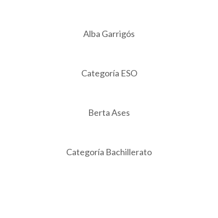
Alba Garrigós
Categoría ESO
Berta Ases
Categoría Bachillerato