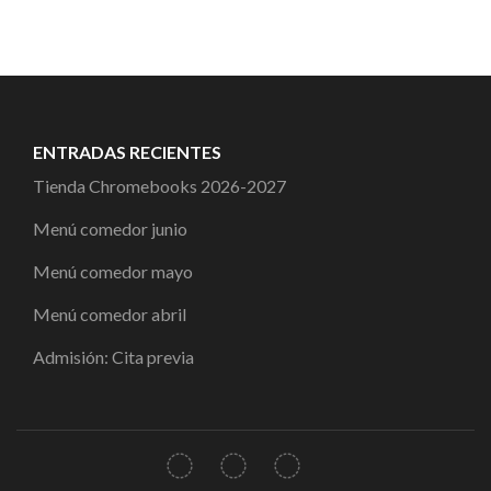
ENTRADAS RECIENTES
Tienda Chromebooks 2026-2027
Menú comedor junio
Menú comedor mayo
Menú comedor abril
Admisión: Cita previa