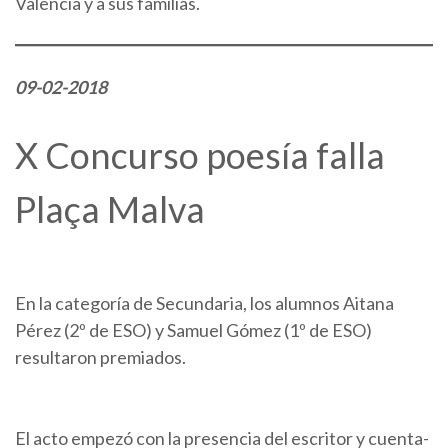
Valencia y a sus familias.
09-02-2018
X Concurso poesía falla
Plaça Malva
En la categoría de Secundaria, los alumnos Aitana
Pérez (2º de ESO) y Samuel Gómez (1º de ESO)
resultaron premiados.
El acto empezó con la presencia del escritor y cuenta-