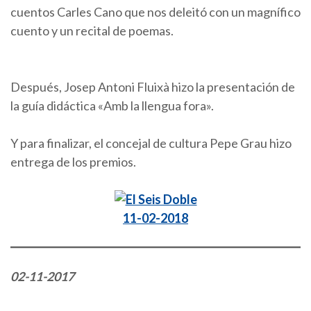
cuentos Carles Cano que nos deleitó con un magnífico
cuento y un recital de poemas.
Después, Josep Antoni Fluixà hizo la presentación de
la guía didáctica «Amb la llengua fora».
Y para finalizar, el concejal de cultura Pepe Grau hizo
entrega de los premios.
11-02-2018
02-11-2017