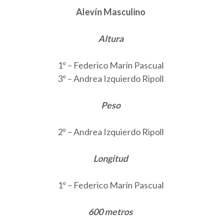
Alevín Masculino
Altura
1º – Federico Marín Pascual
3º – Andrea Izquierdo Ripoll
Peso
2º – Andrea Izquierdo Ripoll
Longitud
1º – Federico Marín Pascual
600 metros