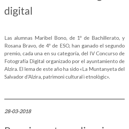
digital
Las alumnas Maribel Bono, de 1º de Bachillerato, y
Rosana Bravo, de 4º de ESO, han ganado el segundo
premio, cada una en su categoría, del IV Concurso de
Fotografía Digital organizado por el ayuntamiento de
Alzira. El lema de este año ha sido «La Muntanyeta del
Salvador d’Alzira, patrimoni cultural i etnològic».
28-03-2018