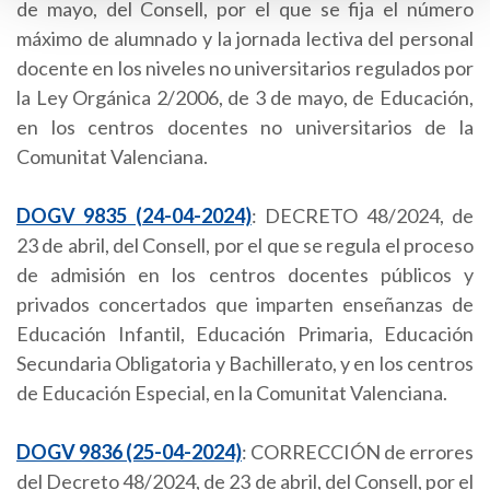
de mayo, del Consell, por el que se fija el número
máximo de alumnado y la jornada lectiva del personal
docente en los niveles no universitarios regulados por
la Ley Orgánica 2/2006, de 3 de mayo, de Educación,
en los centros docentes no universitarios de la
Comunitat Valenciana.
DOGV 9835 (24-04-2024)
: DECRETO 48/2024, de
23 de abril, del Consell, por el que se regula el proceso
de admisión en los centros docentes públicos y
privados concertados que imparten enseñanzas de
Educación Infantil, Educación Primaria, Educación
Secundaria Obligatoria y Bachillerato, y en los centros
de Educación Especial, en la Comunitat Valenciana.
DOGV 9836 (25-04-2024)
: CORRECCIÓN de errores
del Decreto 48/2024, de 23 de abril, del Consell, por el