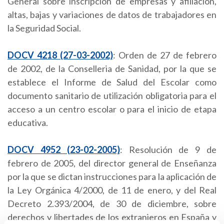
General sobre inscripción de empresas y afiliación,
altas, bajas y variaciones de datos de trabajadores en
la Seguridad Social.
DOCV 4218 (27-03-2002)
: Orden de 27 de febrero
de 2002, de la Conselleria de Sanidad, por la que se
establece el Informe de Salud del Escolar como
documento sanitario de utilización obligatoria para el
acceso a un centro escolar o para el inicio de etapa
educativa.
DOCV 4952 (23-02-2005)
: Resolución de 9 de
febrero de 2005, del director general de Enseñanza
por la que se dictan instrucciones para la aplicación de
la Ley Orgánica 4/2000, de 11 de enero, y del Real
Decreto 2.393/2004, de 30 de diciembre, sobre
derechos y libertades de los extranjeros en España y