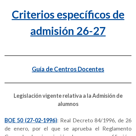
Criterios específicos de
admisión 26-27
Guía de Centros Docentes
Legislación vigente
relativa a la Admisión de
alumnos
BOE 50 (27-02-1996)
: Real Decreto 84/1996, de 26
de enero, por el que se aprueba el Reglamento