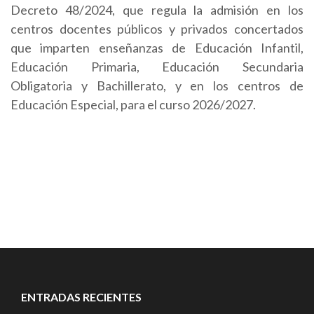
Decreto 48/2024, que regula la admisión en los
centros docentes públicos y privados concertados
que imparten enseñanzas de Educación Infantil,
Educación Primaria, Educación Secundaria
Obligatoria y Bachillerato, y en los centros de
Educación Especial, para el curso 2026/2027.
ENTRADAS RECIENTES