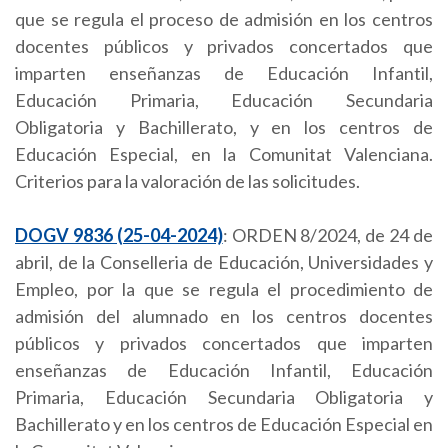
que se regula el proceso de admisión en los centros
docentes públicos y privados concertados que
imparten enseñanzas de Educación Infantil,
Educación Primaria, Educación Secundaria
Obligatoria y Bachillerato, y en los centros de
Educación Especial, en la Comunitat Valenciana.
Criterios para la valoración de las solicitudes.
DOGV 9836 (25-04-2024)
: ORDEN 8/2024, de 24 de
abril, de la Conselleria de Educación, Universidades y
Empleo, por la que se regula el procedimiento de
admisión del alumnado en los centros docentes
públicos y privados concertados que imparten
enseñanzas de Educación Infantil, Educación
Primaria, Educación Secundaria Obligatoria y
Bachillerato y en los centros de Educación Especial en