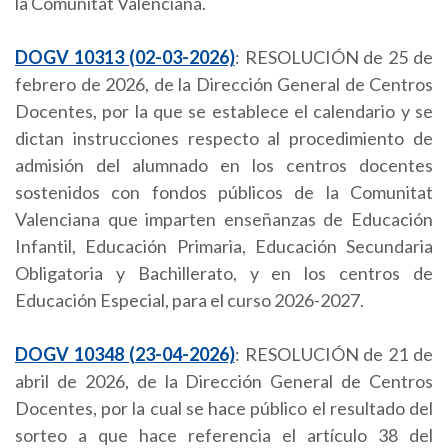
la Comunitat Valenciana.
DOGV 10313 (02-03-2026)
: RESOLUCIÓN de 25 de
febrero de 2026, de la Dirección General de Centros
Docentes, por la que se establece el calendario y se
dictan instrucciones respecto al procedimiento de
admisión del alumnado en los centros docentes
sostenidos con fondos públicos de la Comunitat
Valenciana que imparten enseñanzas de Educación
Infantil, Educación Primaria, Educación Secundaria
Obligatoria y Bachillerato, y en los centros de
Educación Especial, para el curso 2026-2027.
DOGV 10348 (23-04-2026)
: RESOLUCIÓN de 21 de
abril de 2026, de la Dirección General de Centros
Docentes, por la cual se hace público el resultado del
sorteo a que hace referencia el artículo 38 del