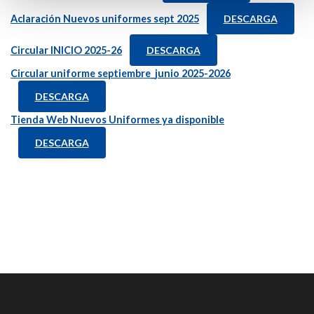
Aclaración Nuevos uniformes sept 2025
DESCARGA
Circular INICIO 2025-26
DESCARGA
Circular uniforme septiembre_junio 2025-2026
DESCARGA
Tienda Web Nuevos Uniformes ya disponible
DESCARGA