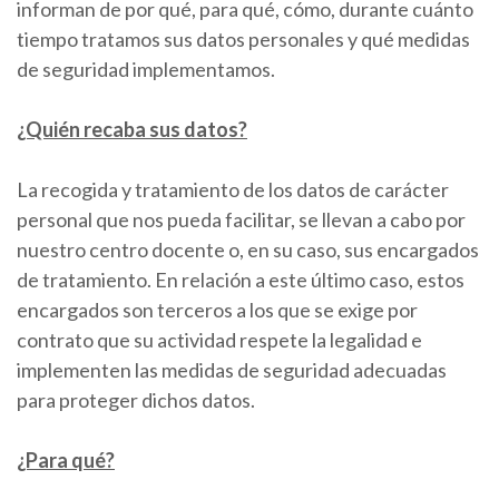
informan de por qué, para qué, cómo, durante cuánto
tiempo tratamos sus datos personales y qué medidas
de seguridad implementamos.
¿Quién recaba sus datos?
La recogida y tratamiento de los datos de carácter
personal que nos pueda facilitar, se llevan a cabo por
nuestro centro docente o, en su caso, sus encargados
de tratamiento. En relación a este último caso, estos
encargados son terceros a los que se exige por
contrato que su actividad respete la legalidad e
implementen las medidas de seguridad adecuadas
para proteger dichos datos.
¿Para qué?