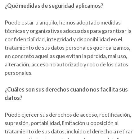
¿Qué medidas de seguridad aplicamos?
Puede estar tranquilo, hemos adoptado medidas
técnicas y organizativas adecuadas para garantizar la
confidencialidad, integridad y disponibilidad en el
tratamiento de sus datos personales que realizamos,
en concreto aquellas que evitan la pérdida, mal uso,
alteración, acceso no autorizado y robo de los datos
personales.
¿Cuáles son sus derechos cuando nos facilita sus
datos?
Puede ejercer sus derechos de acceso, rectificación,
supresión, portabilidad, limitación u oposición al
tratamiento de sus datos, incluido el derecho a retirar