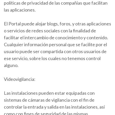
políticas de privacidad de las compañías que facilitan
las aplicaciones.
El Portal puede alojar blogs, foros, y otras aplicaciones
o servicios de redes sociales con la finalidad de
facilitar el intercambio de conocimiento y contenido.
Cualquier información personal que se facilite por el
usuario puede ser compartida con otros usuarios de
ese servicio, sobre los cuales no tenemos control
alguno.
Videovigilancia:
Las instalaciones pueden estar equipadas con
sistemas de cámaras de vigilancia con el fin de
controlar la entrada y salida en las instalaciones, así
como con fines de seguridad de las mismas.