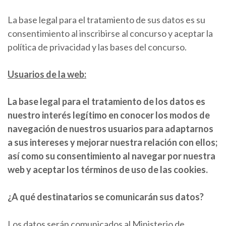
La base legal para el tratamiento de sus datos es su
consentimiento al inscribirse al concurso y aceptar la
política de privacidad y las bases del concurso.
Usuarios de la web:
La base legal para el tratamiento de los datos es
nuestro interés legítimo en conocer los modos de
navegación de nuestros usuarios para adaptarnos
a sus intereses y mejorar nuestra relación con ellos;
así como su consentimiento al navegar por nuestra
web y aceptar los términos de uso de las cookies.
¿A qué destinatarios se comunicarán sus datos?
Los datos serán comunicados al Ministerio de