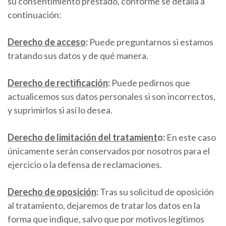
su consentimiento prestado, conforme se detalla a
continuación:
Derecho de acceso
:
Puede preguntarnos si estamos
tratando sus datos y de qué manera.
Derecho de rectificación
:
Puede pedirnos que
actualicemos sus datos personales si son incorrectos,
y suprimirlos si así lo desea.
Derecho de limitación del tratamient
o:
En este caso
únicamente serán conservados por nosotros para el
ejercicio o la defensa de reclamaciones.
Derecho de oposición
:
Tras su solicitud de oposición
al tratamiento, dejaremos de tratar los datos en la
forma que indique, salvo que por motivos legítimos