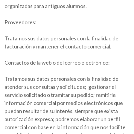
organizadas para antiguos alumnos.
Proveedores:
Tratamos sus datos personales con la finalidad de
facturación y mantener el contacto comercial.
Contactos de la web o del correo electrónico:
Tratamos sus datos personales con la finalidad de
atender sus consultas y solicitudes; gestionar el
servicio solicitado o tramitar su pedido; remitirle
información comercial por medios electrónicos que
puedan resultar de su interés, siempre que exista
autorización expresa; podremos elaborar un perfil
comercial con base en la información que nos facilite