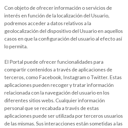
Con objeto de ofrecer información o servicios de
interés en función de la localización del Usuario,
podremos acceder a datos relativos a la
geolocalización del dispositivo del Usuario en aquellos
casos en que la configuración del usuario al efecto así
lo permita.
El Portal puede ofrecer funcionalidades para
compartir contenidos a través de aplicaciones de
terceros, como Facebook, Instagram o Twitter. Estas
aplicaciones pueden recoger y tratar información
relacionada con la navegación del usuario en los
diferentes sitios webs. Cualquier información
personal que se recabada a través de estas
aplicaciones puede ser utilizada por terceros usuarios
de las mismas. Sus interacciones están sometidas a las