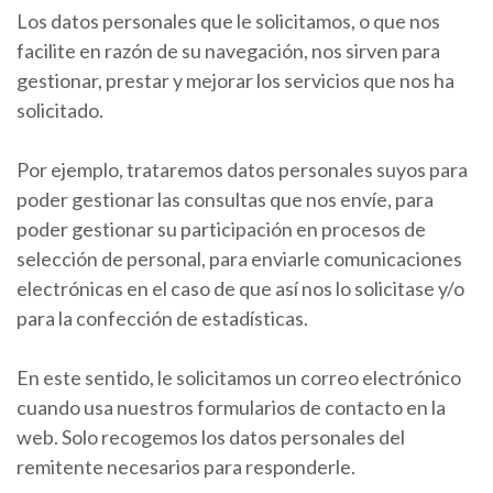
Los datos personales que le solicitamos, o que nos
facilite en razón de su navegación, nos sirven para
gestionar, prestar y mejorar los servicios que nos ha
solicitado.
Por ejemplo, trataremos datos personales suyos para
poder gestionar las consultas que nos envíe, para
poder gestionar su participación en procesos de
selección de personal, para enviarle comunicaciones
electrónicas en el caso de que así nos lo solicitase y/o
para la confección de estadísticas.
En este sentido, le solicitamos un correo electrónico
cuando usa nuestros formularios de contacto en la
web. Solo recogemos los datos personales del
remitente necesarios para responderle.