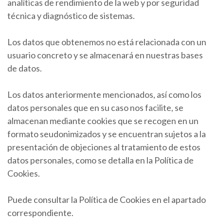
analíticas de rendimiento de la web y por seguridad
técnica y diagnóstico de sistemas.
Los datos que obtenemos no está relacionada con un
usuario concreto y se almacenará en nuestras bases
de datos.
Los datos anteriormente mencionados, así como los
datos personales que en su caso nos facilite, se
almacenan mediante cookies que se recogen en un
formato seudonimizados y se encuentran sujetos a la
presentación de objeciones al tratamiento de estos
datos personales, como se detalla en la Política de
Cookies.
Puede consultar la Política de Cookies en el apartado
correspondiente.