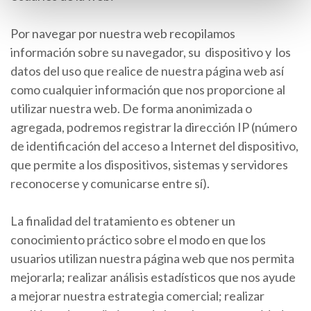
Por navegar por nuestra web recopilamos
información sobre su navegador, su dispositivo y los
datos del uso que realice de nuestra página web así
como cualquier información que nos proporcione al
utilizar nuestra web. De forma anonimizada o
agregada, podremos registrar la dirección IP (número
de identificación del acceso a Internet del dispositivo,
que permite a los dispositivos, sistemas y servidores
reconocerse y comunicarse entre sí).
La finalidad del tratamiento es obtener un
conocimiento práctico sobre el modo en que los
usuarios utilizan nuestra página web que nos permita
mejorarla; realizar análisis estadísticos que nos ayude
a mejorar nuestra estrategia comercial; realizar