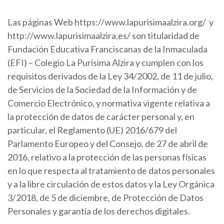
Las páginas Web https://www.lapurisimaalzira.org/ y
http://www.lapurisimaalzira.es/ son titularidad de
Fundación Educativa Franciscanas de la Inmaculada
(EFI) – Colegio La Purísima Alzira y cumplen con los
requisitos derivados de la Ley 34/2002, de 11 de julio,
de Servicios de la Sociedad de la Información y de
Comercio Electrónico, y normativa vigente relativa a
la protección de datos de carácter personal y, en
particular, el Reglamento (UE) 2016/679 del
Parlamento Europeo y del Consejo, de 27 de abril de
2016, relativo a la protección de las personas físicas
en lo que respecta al tratamiento de datos personales
y a la libre circulación de estos datos y la Ley Orgánica
3/2018, de 5 de diciembre, de Protección de Datos
Personales y garantía de los derechos digitales.