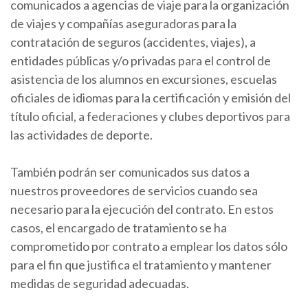
comunicados a agencias de viaje para la organización
de viajes y compañías aseguradoras para la
contratación de seguros (accidentes, viajes), a
entidades públicas y/o privadas para el control de
asistencia de los alumnos en excursiones, escuelas
oficiales de idiomas para la certificación y emisión del
título oficial, a federaciones y clubes deportivos para
las actividades de deporte.
También podrán ser comunicados sus datos a
nuestros proveedores de servicios cuando sea
necesario para la ejecución del contrato. En estos
casos, el encargado de tratamiento se ha
comprometido por contrato a emplear los datos sólo
para el fin que justifica el tratamiento y mantener
medidas de seguridad adecuadas.