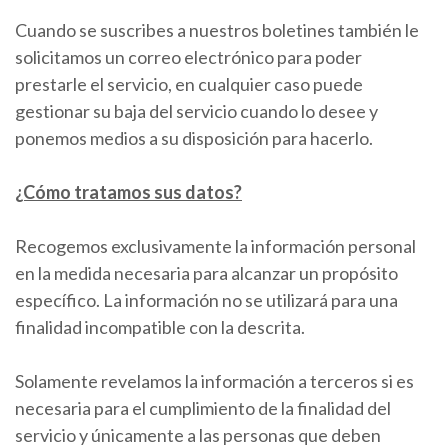
Cuando se suscribes a nuestros boletines también le
solicitamos un correo electrónico para poder
prestarle el servicio, en cualquier caso puede
gestionar su baja del servicio cuando lo desee y
ponemos medios a su disposición para hacerlo.
¿Cómo tratamos sus datos?
Recogemos exclusivamente la información personal
en la medida necesaria para alcanzar un propósito
específico. La información no se utilizará para una
finalidad incompatible con la descrita.
Solamente revelamos la información a terceros si es
necesaria para el cumplimiento de la finalidad del
servicio y únicamente a las personas que deben