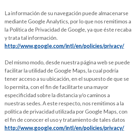
La información de su navegación puede almacenarse
mediante Google Analytics, por lo que nos remitimos a
la Política de Privacidad de Google, ya que éste recaba
y trata tal información.
http://www.google.com/intl/en/policies/privacy/
Del mismo modo, desde nuestra página web se puede
facilitar la utilidad de Google Maps, la cual podría
tener acceso a su ubicación, en el supuesto de que se
lo permita, con el fin de facilitarte una mayor
especificidad sobre la distancia y/o caminos a
nuestras sedes. A este respecto, nos remitimos a la
política de privacidad utilizada por Google Maps, con
el fin de conocer el uso y tratamiento de tales datos
http://www.google.com/intl/en/policies/privacy/