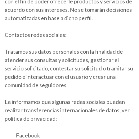
con el fin de poder ofrecerle productos y servicios de
acuerdo con sus intereses. No se tomarán decisiones
automatizadas en base a dicho perfil.
Contactos redes sociales:
Tratamos sus datos personales con la finalidad de
atender sus consultas y solicitudes, gestionar el
servicio solicitado, contestar su solicitud o tramitar su
pedido e interactuar con el usuario y crear una
comunidad de seguidores.
Le informamos que algunas redes sociales pueden
realizar transferencias internacionales de datos, ver
política de privacidad:
Facebook