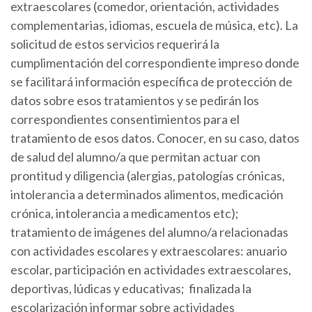
extraescolares (comedor, orientación, actividades
complementarias, idiomas, escuela de música, etc). La
solicitud de estos servicios requerirá la
cumplimentación del correspondiente impreso donde
se facilitará información específica de protección de
datos sobre esos tratamientos y se pedirán los
correspondientes consentimientos para el
tratamiento de esos datos. Conocer, en su caso, datos
de salud del alumno/a que permitan actuar con
prontitud y diligencia (alergias, patologías crónicas,
intolerancia a determinados alimentos, medicación
crónica, intolerancia a medicamentos etc);
tratamiento de imágenes del alumno/a relacionadas
con actividades escolares y extraescolares: anuario
escolar, participación en actividades extraescolares,
deportivas, lúdicas y educativas; finalizada la
escolarización informar sobre actividades