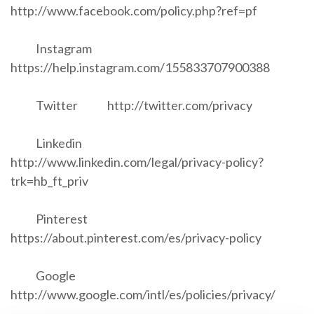
http://www.facebook.com/policy.php?ref=pf
Instagram
https://help.instagram.com/155833707900388
Twitter http://twitter.com/privacy
Linkedin
http://www.linkedin.com/legal/privacy-policy?
trk=hb_ft_priv
Pinterest
https://about.pinterest.com/es/privacy-policy
Google
http://www.google.com/intl/es/policies/privacy/