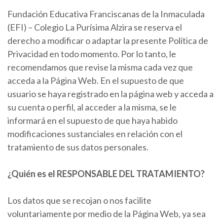
Fundación Educativa Franciscanas de la Inmaculada
(EFI) – Colegio La Purísima Alzira se reserva el
derecho a modificar o adaptar la presente Política de
Privacidad en todo momento. Por lo tanto, le
recomendamos que revise la misma cada vez que
acceda a la Página Web. En el supuesto de que
usuario se haya registrado en la página web y acceda a
su cuenta o perfil, al acceder a la misma, se le
informará en el supuesto de que haya habido
modificaciones sustanciales en relación con el
tratamiento de sus datos personales.
¿Quién es el RESPONSABLE DEL TRATAMIENTO?
Los datos que se recojan o nos facilite
voluntariamente por medio de la Página Web, ya sea