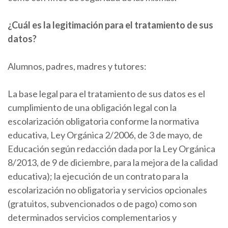
¿Cuál es la legitimación para el tratamiento de sus
datos?
Alumnos, padres, madres y tutores:
La base legal para el tratamiento de sus datos es el
cumplimiento de una obligación legal con la
escolarización obligatoria conforme la normativa
educativa, Ley Orgánica 2/2006, de 3 de mayo, de
Educación según redacción dada por la Ley Orgánica
8/2013, de 9 de diciembre, para la mejora de la calidad
educativa); la ejecución de un contrato para la
escolarización no obligatoria y servicios opcionales
(gratuitos, subvencionados o de pago) como son
determinados servicios complementarios y