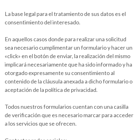
La base legal para el tratamiento de sus datos es el
consentimiento del interesado.
En aquellos casos donde para realizar una solicitud
sea necesario cumplimentar un formulario y hacer un
«click» en el botón de enviar, la realización del mismo
implicará necesariamente que ha sido informado y ha
otorgado expresamente su consentimiento al
contenido de la cláusula anexada a dicho formulario o
aceptación de la política de privacidad.
Todos nuestros formularios cuentan con una casilla
de verificación que es necesario marcar para acceder
a los servicios que se ofrecen.