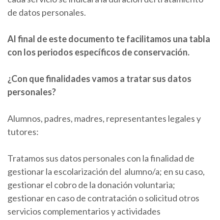
de datos personales.
Al final de este documento te facilitamos una tabla
con los periodos específicos de conservación.
¿Con que finalidades vamos a tratar sus datos
personales?
Alumnos, padres, madres, representantes legales y
tutores:
Tratamos sus datos personales con la finalidad de
gestionar la escolarización del alumno/a; en su caso,
gestionar el cobro de la donación voluntaria;
gestionar en caso de contratación o solicitud otros
servicios complementarios y actividades