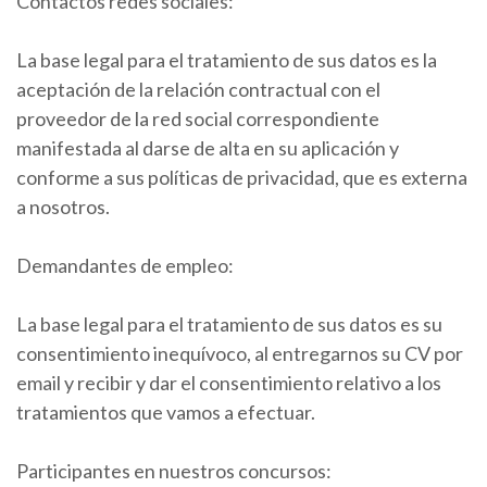
Contactos redes sociales:
La base legal para el tratamiento de sus datos es la
aceptación de la relación contractual con el
proveedor de la red social correspondiente
manifestada al darse de alta en su aplicación y
conforme a sus políticas de privacidad, que es externa
a nosotros.
Demandantes de empleo:
La base legal para el tratamiento de sus datos es su
consentimiento inequívoco, al entregarnos su CV por
email y recibir y dar el consentimiento relativo a los
tratamientos que vamos a efectuar.
Participantes en nuestros concursos: