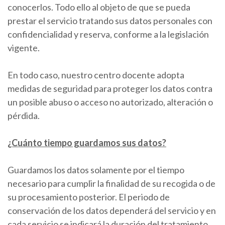
conocerlos. Todo ello al objeto de que se pueda
prestar el servicio tratando sus datos personales con
confidencialidad y reserva, conforme a la legislación
vigente.
En todo caso, nuestro centro docente adopta
medidas de seguridad para proteger los datos contra
un posible abuso o acceso no autorizado, alteración o
pérdida.
¿Cuánto tiempo guardamos sus datos?
Guardamos los datos solamente por el tiempo
necesario para cumplir la finalidad de su recogida o de
su procesamiento posterior. El periodo de
conservación de los datos dependerá del servicio y en
cada servicio se indicará la duración del tratamiento