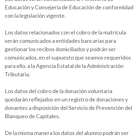
Educación y Consejería de Educación de conformidad
con la legislación vigente.
Los datos relacionados con el cobro de la matrícula
serán comunicados a entidades bancarias para
gestionar los recibos domiciliados y podrán ser
comunicados, en el supuesto que seamos requeridos
para ello, a la Agencia Estatal de la Administración
Tributaria.
Los datos del cobro de la donación voluntaria
quedarán reflejados en un registro de donaciones y
donantes a disposición del Servicio de Prevención del
Blanqueo de Capitales.
De la misma manera los datos del alumno podrán ser