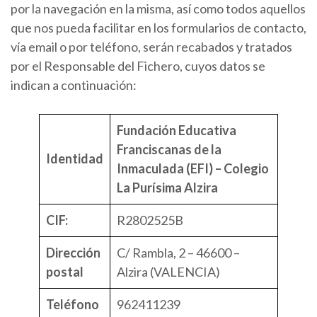
por la navegación en la misma, así como todos aquellos
que nos pueda facilitar en los formularios de contacto,
vía email o por teléfono, serán recabados y tratados
por el Responsable del Fichero, cuyos datos se
indican a continuación:
Fundación Educativa
Franciscanas de la
Identidad
Inmaculada (EFI) – Colegio
La Purísima Alzira
CIF:
R2802525B
Dirección
C/ Rambla, 2 – 46600 –
postal
Alzira (VALENCIA)
Teléfono
962411239