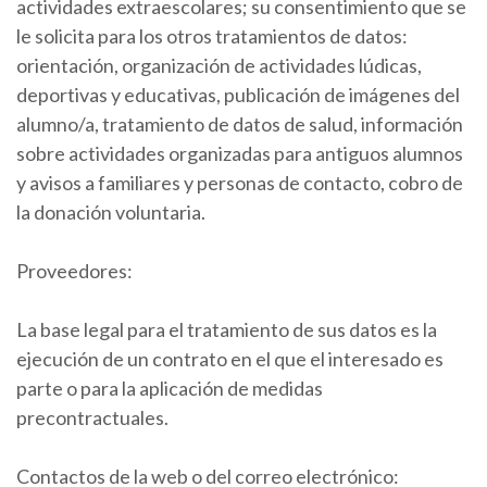
actividades extraescolares; su consentimiento que se
le solicita para los otros tratamientos de datos:
orientación, organización de actividades lúdicas,
deportivas y educativas, publicación de imágenes del
alumno/a, tratamiento de datos de salud, información
sobre actividades organizadas para antiguos alumnos
y avisos a familiares y personas de contacto, cobro de
la donación voluntaria.
Proveedores:
La base legal para el tratamiento de sus datos es la
ejecución de un contrato en el que el interesado es
parte o para la aplicación de medidas
precontractuales.
Contactos de la web o del correo electrónico: