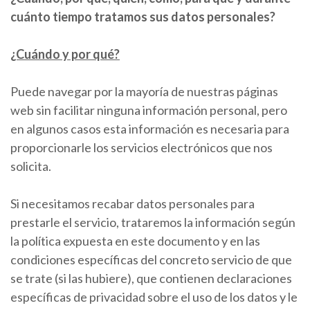
cuánto tiempo tratamos sus datos personales?
¿Cuándo y por qué?
Puede navegar por la mayoría de nuestras páginas
web sin facilitar ninguna información personal, pero
en algunos casos esta información es necesaria para
proporcionarle los servicios electrónicos que nos
solicita.
Si necesitamos recabar datos personales para
prestarle el servicio, trataremos la información según
la política expuesta en este documento y en las
condiciones específicas del concreto servicio de que
se trate (si las hubiere), que contienen declaraciones
específicas de privacidad sobre el uso de los datos y le