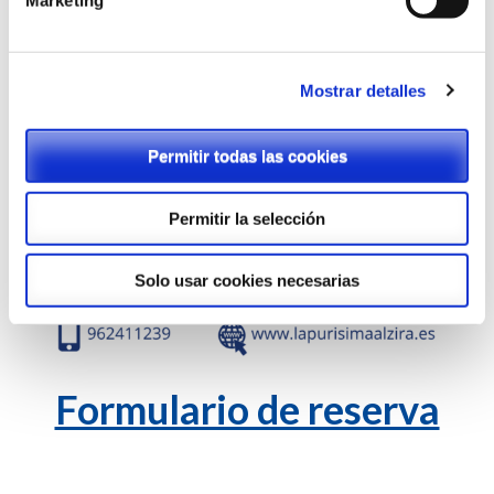
Marketing
Mostrar detalles
Permitir todas las cookies
Permitir la selección
Solo usar cookies necesarias
Formulario de reserva