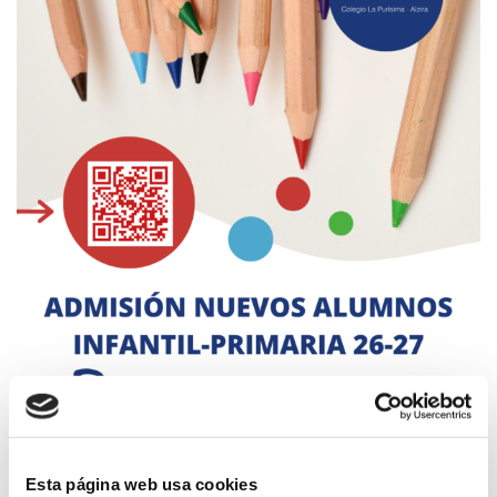
Esta página web usa cookies