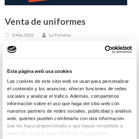
Venta de uniformes
6 Mar,2026
La Purísima
Esta página web usa cookies
Las cookies de este sitio web se usan para personalizar
el contenido y los anuncios, ofrecer funciones de redes
sociales y analizar el tráfico. Además, compartimos
información sobre el uso que haga del sitio web con
nuestros partners de redes sociales, publicidad y análisis
web, quienes pueden combinarla con otra información
que les haya proporcionado o que hayan recopilado a
partir del uso que haya hecho de sus servicios.