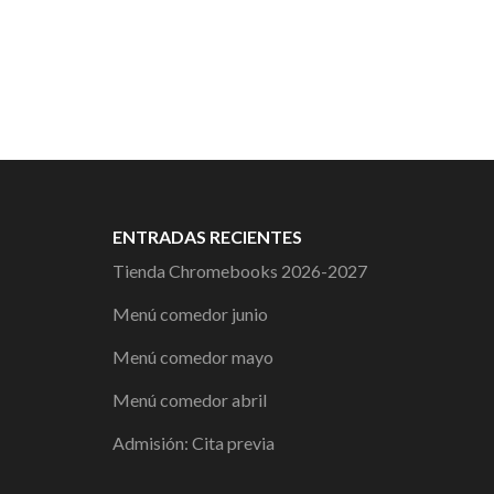
ENTRADAS RECIENTES
Tienda Chromebooks 2026-2027
Menú comedor junio
Menú comedor mayo
Menú comedor abril
Admisión: Cita previa