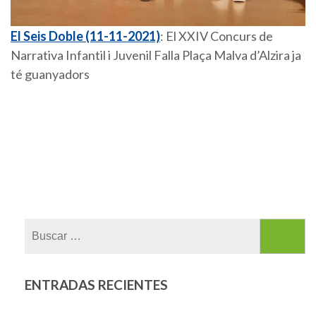
El Seis Doble (11-11-2021)
: El XXIV Concurs de
Narrativa Infantil i Juvenil Falla Plaça Malva d’Alzira ja
té guanyadors
Buscar:
ENTRADAS RECIENTES