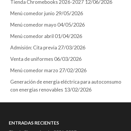
12/06/2026
Tienda Chromebooks 2026-2027
29/05/2026
Menú comedor junio
04/05/2026
Menú comedor mayo
01/04/2026
Menú comedor abril
27/03/2026
Admisión: Cita previa
06/03/2026
Venta de uniformes
27/02/2026
Menú comedor marzo
Generación de energía eléctrica para autoconsumo
13/02/2026
con energías renovables
ENTRADAS RECIENTES