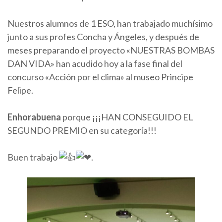
Nuestros alumnos de 1 ESO, han trabajado muchísimo
junto a sus profes Concha y Ángeles, y después de
meses preparando el proyecto «NUESTRAS BOMBAS
DAN VIDA» han acudido hoy a la fase final del
concurso «Acción por el clima» al museo Principe
Felipe.
Enhorabuena
porque ¡¡¡HAN CONSEGUIDO EL
SEGUNDO PREMIO en su categoría!!!
Buen trabajo
.