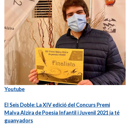
Youtube
El Seis Doble: La XIV edició del Concurs Premi
Malva Alzira de Poesia Infantil i Juvenil 2021 ja té
guanyadors