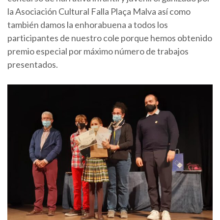
la Asociación Cultural Falla Plaça Malva así como
también damos la enhorabuena a todos los
participantes de nuestro cole porque hemos obtenido
premio especial por máximo número de trabajos
presentados.