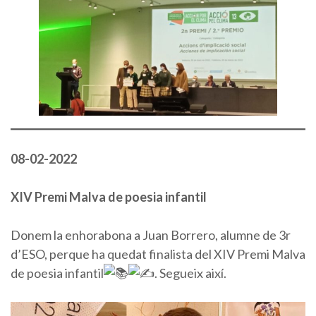
08-02-2022
XIV Premi Malva de poesia infantil
Donem la enhorabona a Juan Borrero, alumne de 3r
d’ESO, perque ha quedat finalista del XIV Premi Malva
de poesia infantil
. Segueix així.