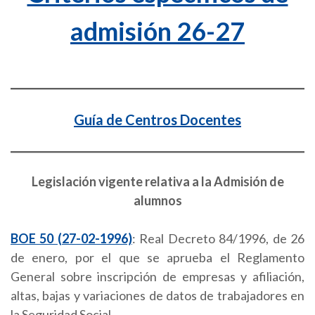
admisión 26-27
Guía de Centros Docentes
Legislación vigente
relativa a la Admisión de
alumnos
BOE 50 (27-02-1996)
: Real Decreto 84/1996, de 26
de enero, por el que se aprueba el Reglamento
General sobre inscripción de empresas y afiliación,
altas, bajas y variaciones de datos de trabajadores en
la Seguridad Social.