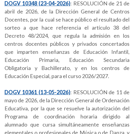
DOGV 10348 (23-04-2026)
: RESOLUCIÓN de 21 de
abril de 2026, de la Dirección General de Centros
Docentes, por la cual se hace público el resultado del
sorteo a que hace referencia el artículo 38 del
Decreto 48/2024, que regula la admisión en los
centros docentes públicos y privados concertados
que imparten enseñanzas de Educación Infantil,
Educación Primaria, Educación Secundaria
Obligatoria y Bachillerato, y en los centros de
Educación Especial, para el curso 2026/2027.
DOGV 10361 (13-05-2026)
: RESOLUCIÓN de 11 de
mayo de 2026, de la Dirección General de Ordenación
Educativa, por la que se resuelve la autorización del
Programa de coordinación horaria dirigido al
alumnado que cursa simultáneamente enseñanzas
elementales o profesionales de Música o de Danza, y