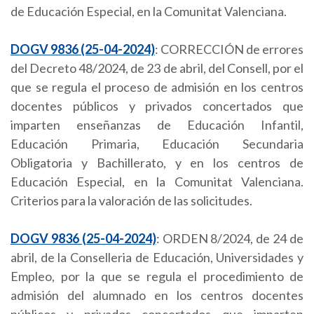
de Educación Especial, en la Comunitat Valenciana.
DOGV 9836 (25-04-2024)
: CORRECCIÓN de errores
del Decreto 48/2024, de 23 de abril, del Consell, por el
que se regula el proceso de admisión en los centros
docentes públicos y privados concertados que
imparten enseñanzas de Educación Infantil,
Educación Primaria, Educación Secundaria
Obligatoria y Bachillerato, y en los centros de
Educación Especial, en la Comunitat Valenciana.
Criterios para la valoración de las solicitudes.
DOGV 9836 (25-04-2024)
: ORDEN 8/2024, de 24 de
abril, de la Conselleria de Educación, Universidades y
Empleo, por la que se regula el procedimiento de
admisión del alumnado en los centros docentes