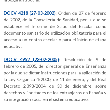
DOCV 4218 (27-03-2002)
: Orden de 27 de febrero
de 2002, de la Conselleria de Sanidad, por la que se
establece el Informe de Salud del Escolar como
documento sanitario de utilización obligatoria para el
acceso a un centro escolar o para el inicio de etapa
educativa.
DOCV 4952 (23-02-2005)
: Resolución de 9 de
febrero de 2005, del director general de Enseñanza
por la que se dictan instrucciones para la aplicación de
la Ley Orgánica 4/2000, de 11 de enero, y del Real
Decreto 2.393/2004, de 30 de diciembre, sobre
derechos y libertades de los extranjeros en España y
su integración social en el sistema educativo.