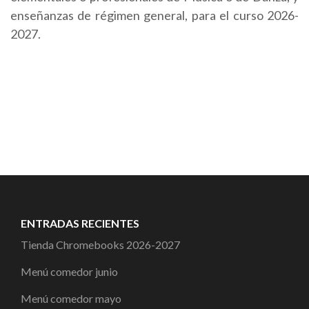
enseñanzas de régimen general, para el curso 2026-
2027.
ENTRADAS RECIENTES
Tienda Chromebooks 2026-2027
Menú comedor junio
Menú comedor mayo