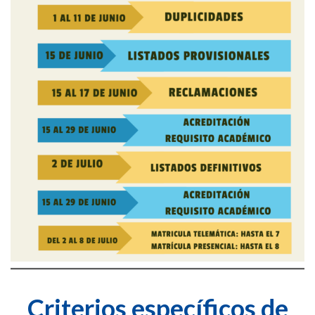
Criterios específicos de