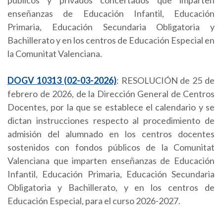
públicos y privados concertados que imparten
enseñanzas de Educación Infantil, Educación
Primaria, Educación Secundaria Obligatoria y
Bachillerato y en los centros de Educación Especial en
la Comunitat Valenciana.
DOGV 10313 (02-03-2026)
: RESOLUCIÓN de 25 de
febrero de 2026, de la Dirección General de Centros
Docentes, por la que se establece el calendario y se
dictan instrucciones respecto al procedimiento de
admisión del alumnado en los centros docentes
sostenidos con fondos públicos de la Comunitat
Valenciana que imparten enseñanzas de Educación
Infantil, Educación Primaria, Educación Secundaria
Obligatoria y Bachillerato, y en los centros de
Educación Especial, para el curso 2026-2027.