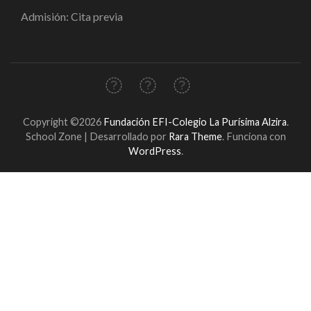
Admisión: Cita previa
Copyright ©2026
Fundación EFI-Colegio La Purísima Alzira
.
School Zone | Desarrollado por
Rara Theme
. Funciona con
WordPress
.