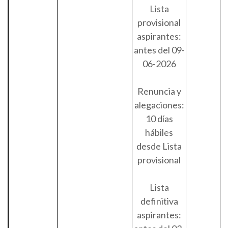
Lista
provisional
aspirantes:
antes del 09-
06-2026
Renuncia y
alegaciones:
10 días
hábiles
desde Lista
provisional
Lista
definitiva
aspirantes: