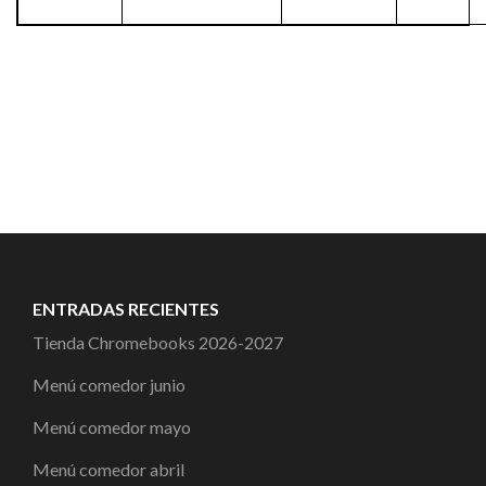
ENTRADAS RECIENTES
Tienda Chromebooks 2026-2027
Menú comedor junio
Menú comedor mayo
Menú comedor abril