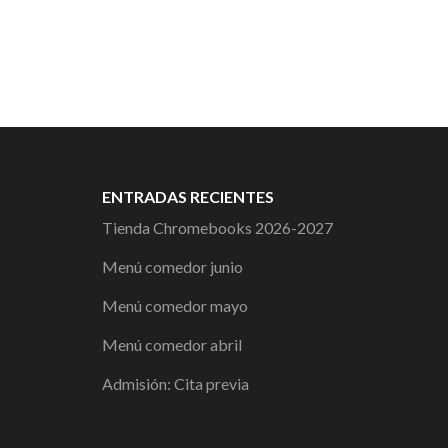
ENTRADAS RECIENTES
Tienda Chromebooks 2026-2027
Menú comedor junio
Menú comedor mayo
Menú comedor abril
Admisión: Cita previa