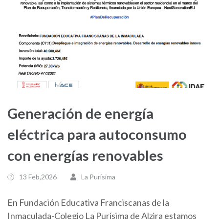
Generación de energía
eléctrica para autoconsumo
con energías renovables
13 Feb,2026
La Purísima
En Fundación Educativa Franciscanas de la
Inmaculada-Colegio La Purísima de Alzira estamos