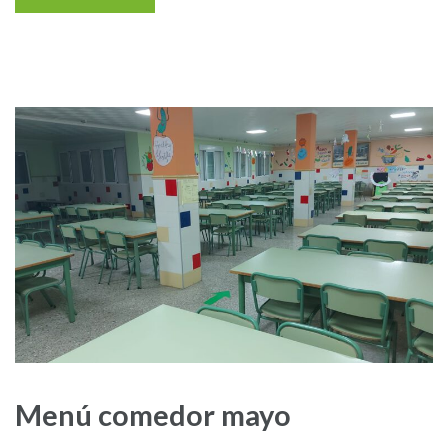
Menú comedor mayo