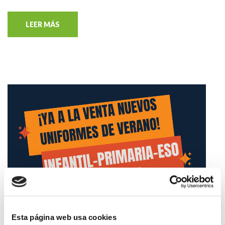
LEER MÁS
Esta página web usa cookies