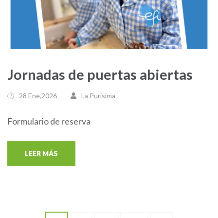
Jornadas de puertas abiertas
28 Ene,2026
La Purísima
Formulario de reserva
LEER MÁS