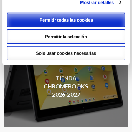
Mostrar detalles
Permitir todas las cookies
Permitir la selección
Solo usar cookies necesarias
TIENDA
CHROMEBOOKS
2026-2027