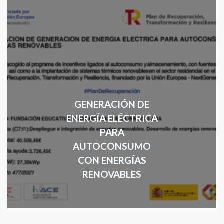
GENERACIÓN DE
ENERGÍA ELÉCTRICA
PARA
AUTOCONSUMO
CON ENERGÍAS
RENOVABLES