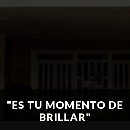
"ES TU MOMENTO DE
BRILLAR"