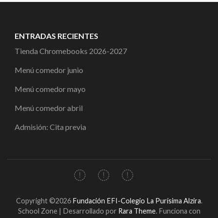
ENTRADAS RECIENTES
Tienda Chromebooks 2026-2027
Menú comedor junio
Menú comedor mayo
Menú comedor abril
Admisión: Cita previa
Copyright ©2026
Fundación EFI-Colegio La Purísima Alzira
.
School Zone | Desarrollado por
Rara Theme
. Funciona con