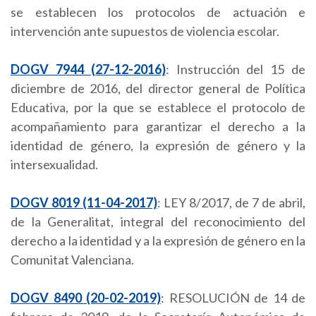
se establecen los protocolos de actuación e
intervención ante supuestos de violencia escolar.
DOGV 7944 (27-12-2016)
: Instrucción del 15 de
diciembre de 2016, del director general de Política
Educativa, por la que se establece el protocolo de
acompañamiento para garantizar el derecho a la
identidad de género, la expresión de género y la
intersexualidad.
DOGV 8019 (11-04-2017)
: LEY 8/2017, de 7 de abril,
de la Generalitat, integral del reconocimiento del
derecho a la identidad y a la expresión de género en la
Comunitat Valenciana.
DOGV 8490 (20-02-2019)
: RESOLUCIÓN de 14 de