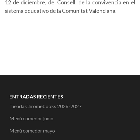
12 de diciembre, del Consell, de la convivencia en el
sistema educativo de la Comunitat Valenciana.
ENTRADAS RECIENTES
Tienda Chromebooks 2026-2027
Menú comedor junio
Menú comedor mayo