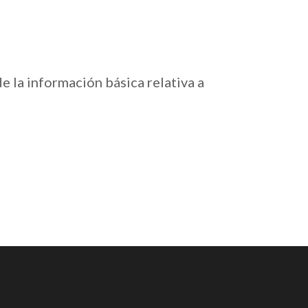
 la información básica relativa a