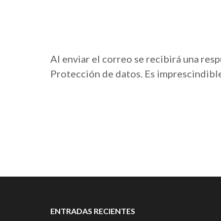
Al enviar el correo se recibirá una re
Protección de datos. Es imprescindible
ENTRADAS RECIENTES