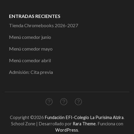
ENTRADAS RECIENTES
Tienda Chromebooks 2026-2027
Menú comedor junio
Menú comedor mayo
Menú comedor abril
Admisión: Cita previa
Copyright ©2026
Fundación EFI-Colegio La Purísima Alzira
.
School Zone | Desarrollado por
Rara Theme
. Funciona con
WordPress
.