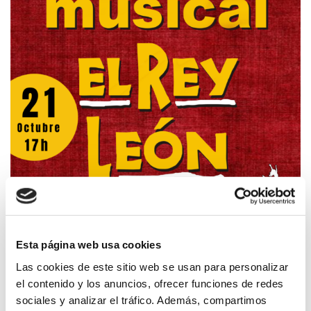
Esta página web usa cookies
Las cookies de este sitio web se usan para personalizar
el contenido y los anuncios, ofrecer funciones de redes
sociales y analizar el tráfico. Además, compartimos