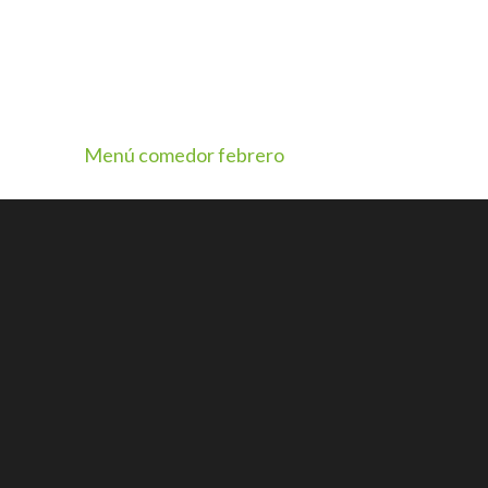
Menú comedor febrero