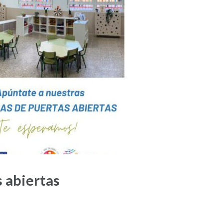
 abiertas