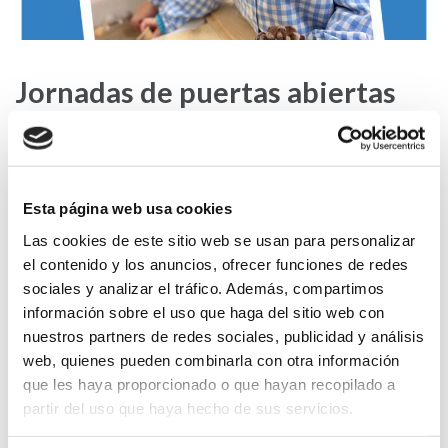
Jornadas de puertas abiertas
28 Ene,2026
La Purísima
Esta página web usa cookies
Las cookies de este sitio web se usan para personalizar
el contenido y los anuncios, ofrecer funciones de redes
sociales y analizar el tráfico. Además, compartimos
información sobre el uso que haga del sitio web con
nuestros partners de redes sociales, publicidad y análisis
web, quienes pueden combinarla con otra información
que les haya proporcionado o que hayan recopilado a
partir del uso que haya hecho de sus servicios.