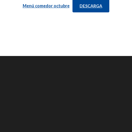
Menú comedor octubre
DESCARGA