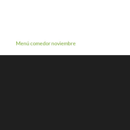
Menú comedor noviembre