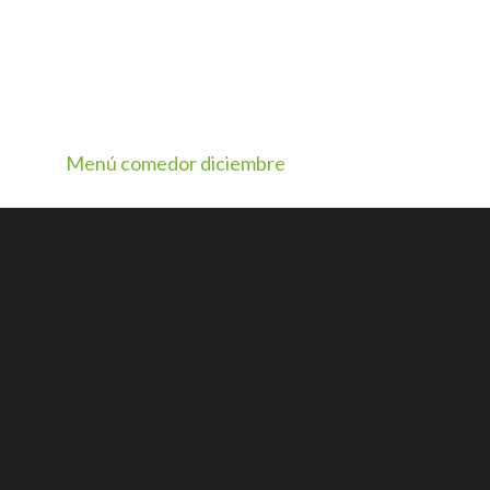
Menú comedor diciembre